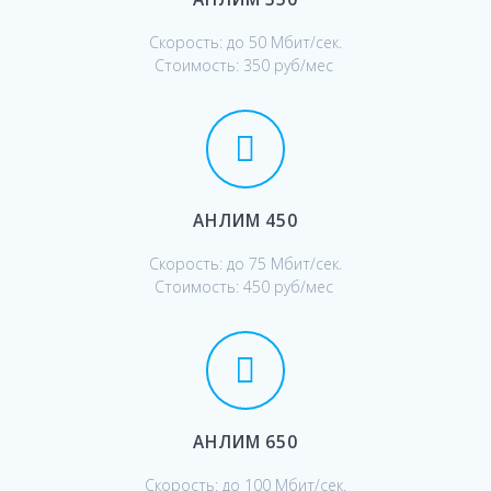
Скорость: до 50 Мбит/сек.
Стоимость: 350 руб/мес
АНЛИМ 450
Скорость: до 75 Мбит/сек.
Стоимость: 450 руб/мес
АНЛИМ 650
Скорость: до 100 Мбит/сек.