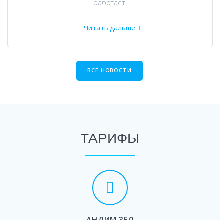
работает.
Читать дальше
ВСЕ НОВОСТИ
ТАРИФЫ
АНЛИМ 350