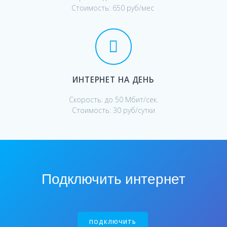
Стоимость: 650 руб/мес
ИНТЕРНЕТ НА ДЕНЬ
Скорость: до 50 Мбит/сек.
Стоимость: 30 руб/сутки
Подключить интернет
ПОДКЛЮЧИТЬ