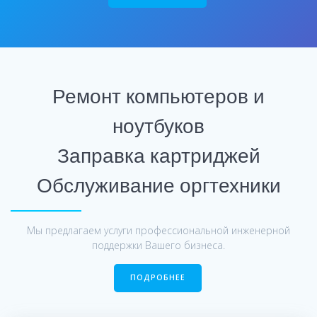
Ремонт компьютеров и
ноутбуков
Заправка картриджей
Обслуживание оргтехники
Мы предлагаем услуги профессиональной инженерной
поддержки Вашего бизнеса.
ПОДРОБНЕЕ