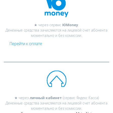
★ через сервис
Ю
Money
.
Денежные средства зачисляются на лицевой счет абонента
моментально и без комиссии.
Перейти к оплате
★ через
личный кабинет
(сервис Яндекс Касса)
Денежные средства зачисляются на лицевой счет абонента
моментально и без комиссии.