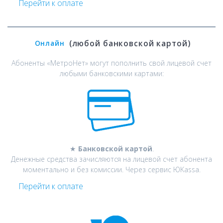
Перейти к оплате
(любой банковской картой)
Онлайн
Абоненты «МетроНет» могут пополнить свой лицевой счет
любыми банковскими картами:
★
Банковской картой
.
Денежные средства зачисляются на лицевой счет абонента
моментально и без комиссии. Через сервис ЮKassa.
Перейти к оплате