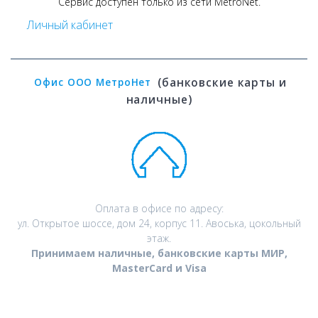
Сервис доступен только из сети MetroNet.
Личный кабинет
(банковские карты и
Офис ООО МетроНет
наличные)
Оплата в офисе по адресу:
ул. Открытое шоссе, дом 24, корпус 11. Авоська, цокольный
этаж.
Принимаем наличные, банковские карты МИР,
MasterCard и Visa