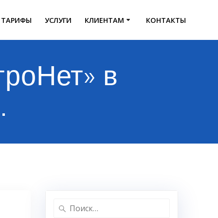
ТАРИФЫ
УСЛУГИ
КЛИЕНТАМ
КОНТАКТЫ
роНет» в
.
Найти: