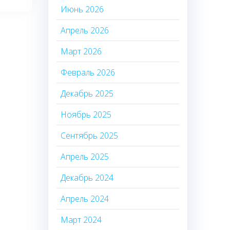
Июнь 2026
Апрель 2026
Март 2026
Февраль 2026
Декабрь 2025
Ноябрь 2025
Сентябрь 2025
Апрель 2025
Декабрь 2024
Апрель 2024
Март 2024