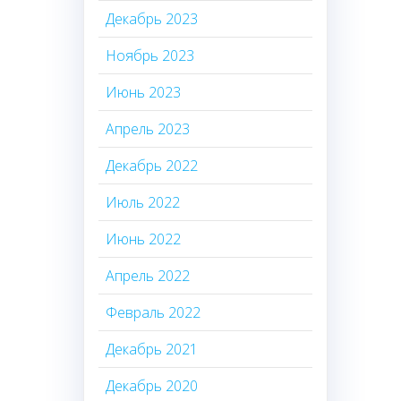
Декабрь 2023
Ноябрь 2023
Июнь 2023
Апрель 2023
Декабрь 2022
Июль 2022
Июнь 2022
Апрель 2022
Февраль 2022
Декабрь 2021
Декабрь 2020