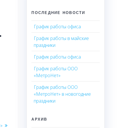
ПОСЛЕДНИЕ НОВОСТИ
.
График работы офиса
График работы в майские
праздники
График работы офиса
График работы ООО
«МетроНет»
График работы ООО
«МетроНет» в новогодние
праздники
АРХИВ
т»