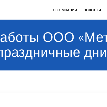
О КОМПАНИИ
НОВОСТИ
работы ООО «Мет
праздничные дни