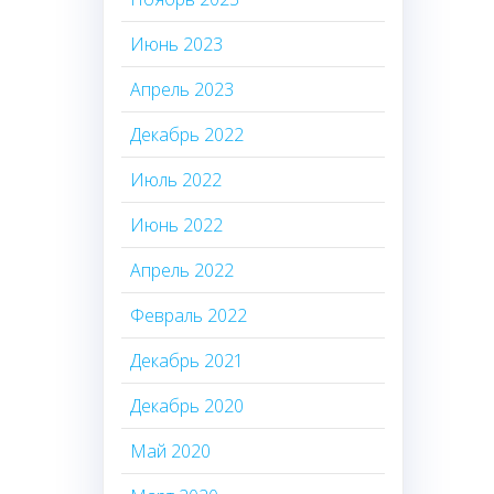
Июнь 2023
Апрель 2023
Декабрь 2022
Июль 2022
Июнь 2022
Апрель 2022
Февраль 2022
Декабрь 2021
Декабрь 2020
Май 2020