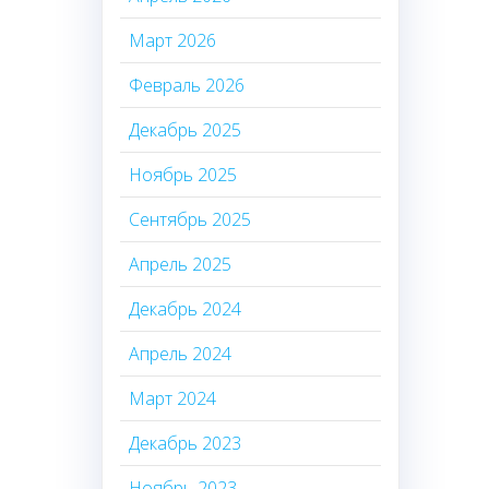
Март 2026
Февраль 2026
Декабрь 2025
Ноябрь 2025
Сентябрь 2025
Апрель 2025
Декабрь 2024
Апрель 2024
Март 2024
Декабрь 2023
Ноябрь 2023