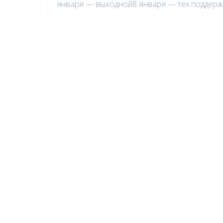
января — выходной8 января — тех.поддер