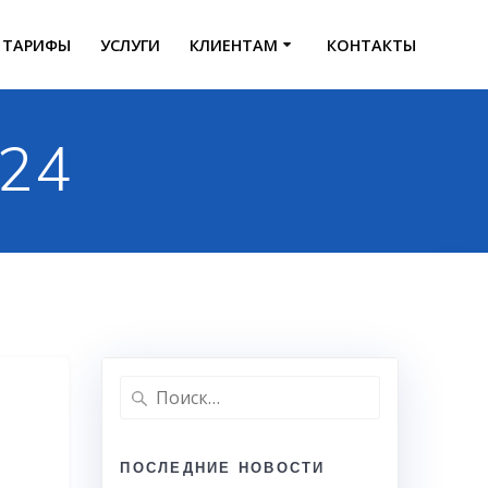
ТАРИФЫ
УСЛУГИ
КЛИЕНТАМ
КОНТАКТЫ
024
Найти:
ПОСЛЕДНИЕ НОВОСТИ