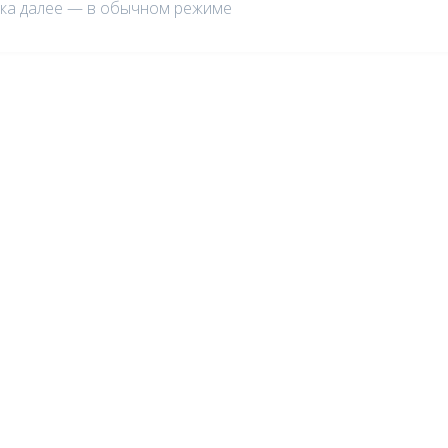
жка далее — в обычном режиме