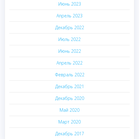
Июнь 2023
Апрель 2023
Декабрь 2022
Июль 2022
Июнь 2022
Апрель 2022
Февраль 2022
Декабрь 2021
Декабрь 2020
Май 2020
Март 2020
Декабрь 2017