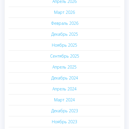
Апрель 2026
Март 2026
Февраль 2026
Декабрь 2025
Ноябрь 2025
Сентябрь 2025
Апрель 2025
Декабрь 2024
Апрель 2024
Март 2024
Декабрь 2023
Ноябрь 2023