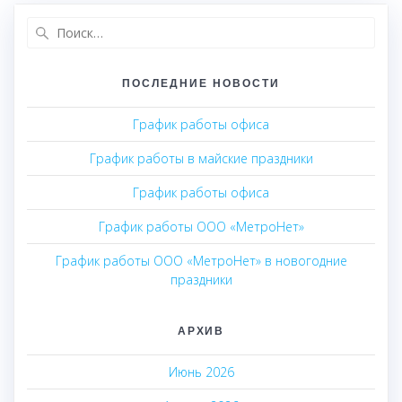
Найти:
ПОСЛЕДНИЕ НОВОСТИ
График работы офиса
График работы в майские праздники
График работы офиса
График работы ООО «МетроНет»
График работы ООО «МетроНет» в новогодние
праздники
АРХИВ
Июнь 2026