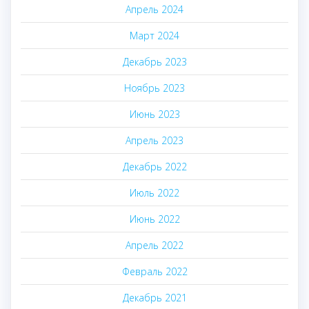
Апрель 2024
Март 2024
Декабрь 2023
Ноябрь 2023
Июнь 2023
Апрель 2023
Декабрь 2022
Июль 2022
Июнь 2022
Апрель 2022
Февраль 2022
Декабрь 2021