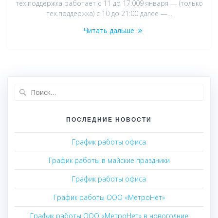
тех.поддержка работает с 11 до 17:009 января — (только
тех.поддержка) с 10 до 21:00 далее —…
Читать дальше
Найти:
ПОСЛЕДНИЕ НОВОСТИ
График работы офиса
График работы в майские праздники
График работы офиса
График работы ООО «МетроНет»
График работы ООО «МетроНет» в новогодние