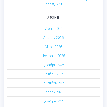
праздники
АРХИВ
Июнь 2026
Апрель 2026
Март 2026
Февраль 2026
Декабрь 2025
Ноябрь 2025
Сентябрь 2025
Апрель 2025
Декабрь 2024