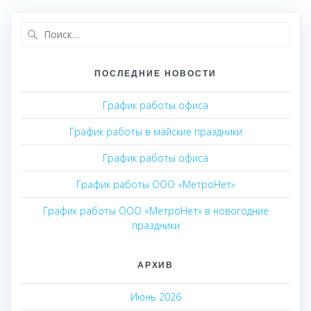
Найти:
ПОСЛЕДНИЕ НОВОСТИ
График работы офиса
График работы в майские праздники
График работы офиса
График работы ООО «МетроНет»
График работы ООО «МетроНет» в новогодние
праздники
АРХИВ
Июнь 2026