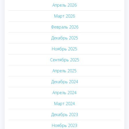
Апрель 2026
Март 2026
Февраль 2026
Декабрь 2025
Ноябрь 2025
Сентябрь 2025
Апрель 2025
Декабрь 2024
Апрель 2024
Март 2024
Декабрь 2023
Ноябрь 2023