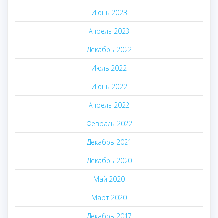
Июнь 2023
Апрель 2023
Декабрь 2022
Июль 2022
Июнь 2022
Апрель 2022
Февраль 2022
Декабрь 2021
Декабрь 2020
Май 2020
Март 2020
Декабрь 2017