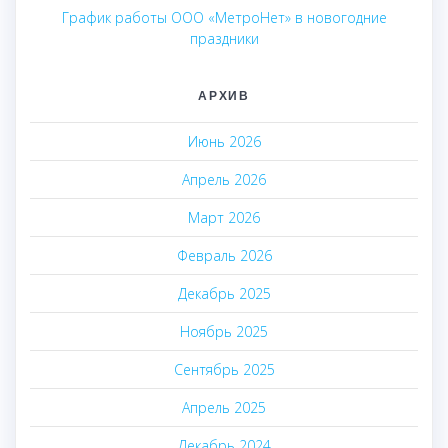
График работы ООО «МетроНет» в новогодние
праздники
АРХИВ
Июнь 2026
Апрель 2026
Март 2026
Февраль 2026
Декабрь 2025
Ноябрь 2025
Сентябрь 2025
Апрель 2025
Декабрь 2024