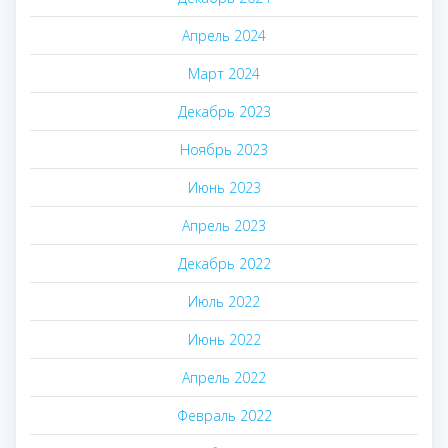
Апрель 2024
Март 2024
Декабрь 2023
Ноябрь 2023
Июнь 2023
Апрель 2023
Декабрь 2022
Июль 2022
Июнь 2022
Апрель 2022
Февраль 2022