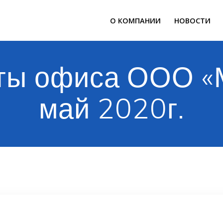
О КОМПАНИИ
НОВОСТИ
ты офиса ООО «
май 2020г.