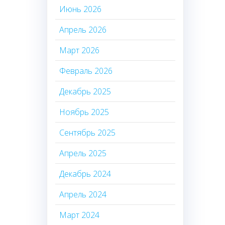
Июнь 2026
Апрель 2026
Март 2026
Февраль 2026
Декабрь 2025
Ноябрь 2025
Сентябрь 2025
Апрель 2025
Декабрь 2024
Апрель 2024
Март 2024