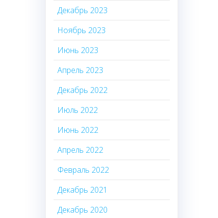
Декабрь 2023
Ноябрь 2023
Июнь 2023
Апрель 2023
Декабрь 2022
Июль 2022
Июнь 2022
Апрель 2022
Февраль 2022
Декабрь 2021
Декабрь 2020